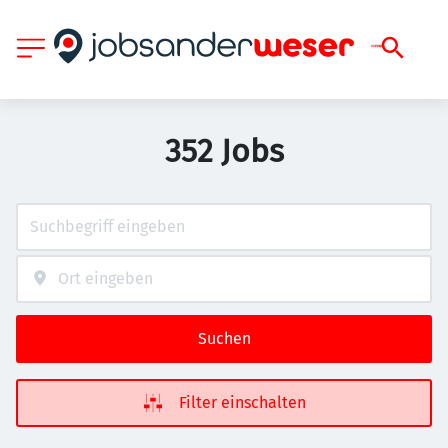
352 Jobs
Suchen
Filter einschalten