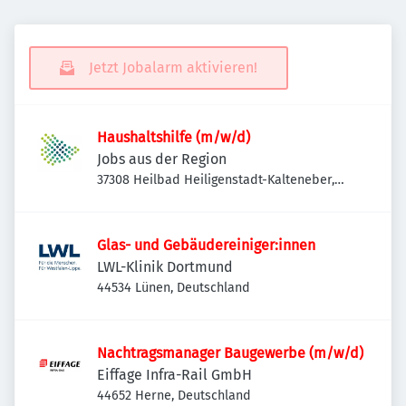
Jetzt Jobalarm aktivieren!
Haushaltshilfe (m/w/d)
Jobs aus der Region
37308 Heilbad Heiligenstadt-Kalteneber,
Deutschland
Glas- und Gebäudereiniger:innen
LWL-Klinik Dortmund
44534 Lünen, Deutschland
Nachtragsmanager Baugewerbe (m/w/d)
Eiffage Infra-Rail GmbH
44652 Herne, Deutschland