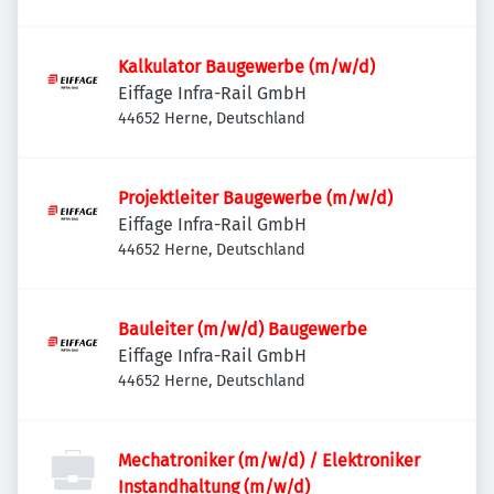
Kalkulator Baugewerbe (m/w/d)
Eiffage Infra-Rail GmbH
44652 Herne, Deutschland
Projektleiter Baugewerbe (m/w/d)
Eiffage Infra-Rail GmbH
44652 Herne, Deutschland
Bauleiter (m/w/d) Baugewerbe
Eiffage Infra-Rail GmbH
44652 Herne, Deutschland
Mechatroniker (m/w/d) / Elektroniker
Instandhaltung (m/w/d)