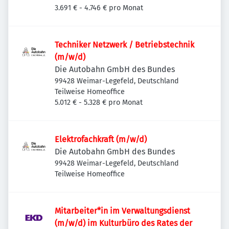
3.691 € - 4.746 € pro Monat
Techniker Netzwerk / Betriebstechnik
(m/w/d)
Die Autobahn GmbH des Bundes
99428 Weimar-Legefeld, Deutschland
Teilweise Homeoffice
5.012 € - 5.328 € pro Monat
Elektrofachkraft (m/w/d)
Die Autobahn GmbH des Bundes
99428 Weimar-Legefeld, Deutschland
Teilweise Homeoffice
Mitarbeiter*in im Verwaltungsdienst
(m/w/d) im Kulturbüro des Rates der