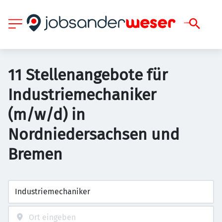
11 Stellenangebote für
Industriemechaniker
(m/w/d) in
Nordniedersachsen und
Bremen