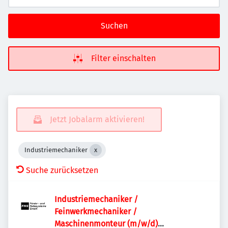
Suchen
Filter einschalten
Jetzt Jobalarm aktivieren!
Industriemechaniker
Suche zurücksetzen
Industriemechaniker /
Feinwerkmechaniker /
Maschinenmonteur (m/w/d)