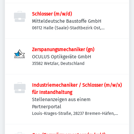
Schlosser (m/w/d)
Mitteldeutsche Baustoffe GmbH
06112 Halle (Saale)-Stadtbezirk Ost,
Deutschland
Zerspanungsmechaniker (gn)
OCULUS Optikgeräte GmbH
35582 Wetzlar, Deutschland
Industriemechaniker / Schlosser (m/w/x)
für Instandhaltung
Stellenanzeigen aus einem
Partnerportal
Louis-Krages-Straße, 28237 Bremen-Häfen,
Deutschland