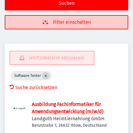
Suchen
Filter einschalten
Jetzt Jobalarm aktivieren!
Software Tester
Suche zurücksetzen
Ausbildung Fachinformatiker für
Anwendungsentwicklung (m/w/d)
Landguth Heimtiernahrung GmbH
Benzstraße 1, 26632 Ihlow, Deutschland