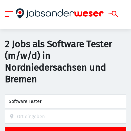
2 Jobs als Software Tester
(m/w/d) in
Nordniedersachsen und
Bremen