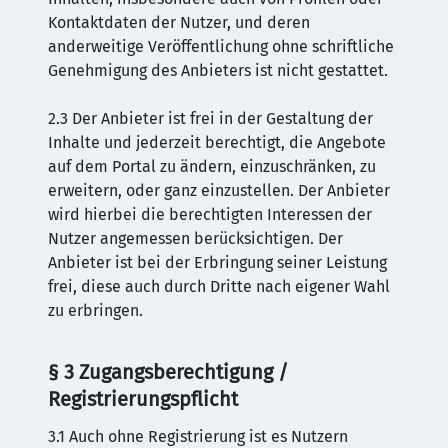
Kontaktdaten der Nutzer, und deren
anderweitige Veröffentlichung ohne schriftliche
Genehmigung des Anbieters ist nicht gestattet.
2.3 Der Anbieter ist frei in der Gestaltung der
Inhalte und jederzeit berechtigt, die Angebote
auf dem Portal zu ändern, einzuschränken, zu
erweitern, oder ganz einzustellen. Der Anbieter
wird hierbei die berechtigten Interessen der
Nutzer angemessen berücksichtigen. Der
Anbieter ist bei der Erbringung seiner Leistung
frei, diese auch durch Dritte nach eigener Wahl
zu erbringen.
§ 3 Zugangsberechtigung /
Registrierungspflicht
3.1 Auch ohne Registrierung ist es Nutzern