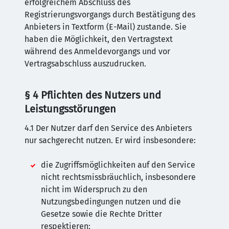
erfolgreichem Abschluss des
Registrierungsvorgangs durch Bestätigung des
Anbieters in Textform (E-Mail) zustande. Sie
haben die Möglichkeit, den Vertragstext
während des Anmeldevorgangs und vor
Vertragsabschluss auszudrucken.
§ 4 Pflichten des Nutzers und
Leistungsstörungen
4.1 Der Nutzer darf den Service des Anbieters
nur sachgerecht nutzen. Er wird insbesondere:
die Zugriffsmöglichkeiten auf den Service
nicht rechtsmissbräuchlich, insbesondere
nicht im Widerspruch zu den
Nutzungsbedingungen nutzen und die
Gesetze sowie die Rechte Dritter
respektieren;