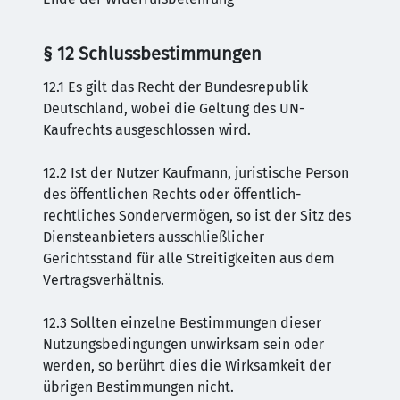
§ 12 Schlussbestimmungen
12.1 Es gilt das Recht der Bundesrepublik
Deutschland, wobei die Geltung des UN-
Kaufrechts ausgeschlossen wird.
12.2 Ist der Nutzer Kaufmann, juristische Person
des öffentlichen Rechts oder öffentlich-
rechtliches Sondervermögen, so ist der Sitz des
Diensteanbieters ausschließlicher
Gerichtsstand für alle Streitigkeiten aus dem
Vertragsverhältnis.
12.3 Sollten einzelne Bestimmungen dieser
Nutzungsbedingungen unwirksam sein oder
werden, so berührt dies die Wirksamkeit der
übrigen Bestimmungen nicht.