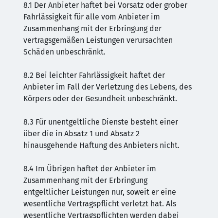
8.1 Der Anbieter haftet bei Vorsatz oder grober
Fahrlässigkeit für alle vom Anbieter im
Zusammenhang mit der Erbringung der
vertragsgemäßen Leistungen verursachten
Schäden unbeschränkt.
8.2 Bei leichter Fahrlässigkeit haftet der
Anbieter im Fall der Verletzung des Lebens, des
Körpers oder der Gesundheit unbeschränkt.
8.3 Für unentgeltliche Dienste besteht einer
über die in Absatz 1 und Absatz 2
hinausgehende Haftung des Anbieters nicht.
8.4 Im Übrigen haftet der Anbieter im
Zusammenhang mit der Erbringung
entgeltlicher Leistungen nur, soweit er eine
wesentliche Vertragspflicht verletzt hat. Als
wesentliche Vertragspflichten werden dabei