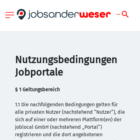
Nutzungsbedingungen
Jobportale
§ 1 Geltungsbereich
1.1 Die nachfolgenden Bedingungen gelten für
alle privaten Nutzer (nachstehend “Nutzer“), die
sich auf einer oder mehreren Plattform(en) der
joblocal GmbH (nachstehend „Portal“)
registrieren und die dort angebotenen