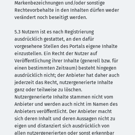
Markenbezeichnungen und/oder sonstige
Rechtevorbehalte in den Inhalten dürfen weder
verändert noch beseitigt werden.
5.3 Nutzern ist es nach Registrierung
ausdrücklich gestattet, an den dafür
vorgesehene Stellen des Portals eigene Inhalte
einzustellen. Ein Recht der Nutzer auf
Veröffentlichung ihrer Inhalte (generell bzw. für
einen bestimmten Zeitraum) besteht hingegen
ausdrücklich nicht; der Anbieter hat daher auch
jederzeit das Recht, nutzergenerierte Inhalte
ganz oder teilweise zu löschen.
Nutzergenerierte Inhalte stammen nicht vom
Anbieter und werden auch nicht im Namen des
Anbieters veröffentlicht. Der Anbieter macht
sich deren Inhalt und deren Aussagen nicht zu
eigen und distanziert sich ausdrücklich von
allen nutzergenerierten oder sonst erkennbar