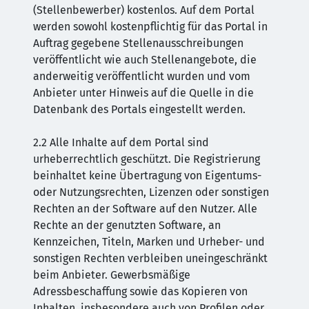
(Stellenbewerber) kostenlos. Auf dem Portal
werden sowohl kostenpflichtig für das Portal in
Auftrag gegebene Stellenausschreibungen
veröffentlicht wie auch Stellenangebote, die
anderweitig veröffentlicht wurden und vom
Anbieter unter Hinweis auf die Quelle in die
Datenbank des Portals eingestellt werden.
2.2 Alle Inhalte auf dem Portal sind
urheberrechtlich geschützt. Die Registrierung
beinhaltet keine Übertragung von Eigentums-
oder Nutzungsrechten, Lizenzen oder sonstigen
Rechten an der Software auf den Nutzer. Alle
Rechte an der genutzten Software, an
Kennzeichen, Titeln, Marken und Urheber- und
sonstigen Rechten verbleiben uneingeschränkt
beim Anbieter. Gewerbsmäßige
Adressbeschaffung sowie das Kopieren von
Inhalten, insbesondere auch von Profilen oder