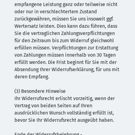
empfangene Leistung ganz oder teilweise nicht
oder nur in verschlechtertem Zustand
zurückgewähren, müssen Sie uns insoweit ggf.
Wertersatz leisten. Dies kann dazu führen, dass
Sie die vertraglichen Zahlungsverpflichtungen
für den Zeitraum bis zum Widerruf gleichwohl
erfüllen müssen. Verpflichtungen zur Erstattung
von Zahlungen müssen innerhalb von 30 Tagen
erfüllt werden. Die Frist beginnt für Sie mit der
Absendung Ihrer Widerrufserklärung, für uns mit
deren Empfang.
(3) Besondere Hinweise
Ihr Widerrufsrecht erlischt vorzeitig, wenn der
Vertrag von beiden Seiten auf Ihren
ausdrücklichen Wunsch vollständig erfüllt ist,
bevor Sie Ihr Widerrufsrecht ausgeübt haben.
Ende der Widerrufsbelehrung -