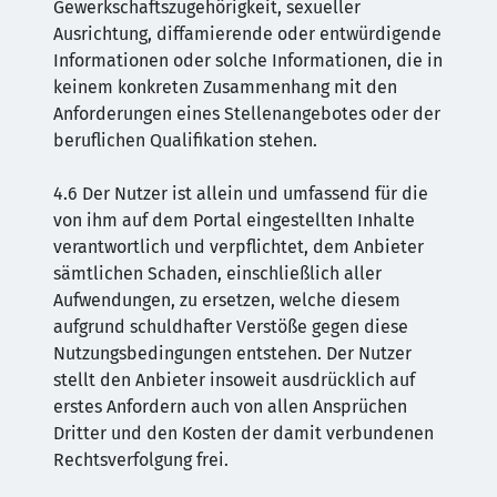
Gewerkschaftszugehörigkeit, sexueller
Ausrichtung, diffamierende oder entwürdigende
Informationen oder solche Informationen, die in
keinem konkreten Zusammenhang mit den
Anforderungen eines Stellenangebotes oder der
beruflichen Qualifikation stehen.
4.6 Der Nutzer ist allein und umfassend für die
von ihm auf dem Portal eingestellten Inhalte
verantwortlich und verpflichtet, dem Anbieter
sämtlichen Schaden, einschließlich aller
Aufwendungen, zu ersetzen, welche diesem
aufgrund schuldhafter Verstöße gegen diese
Nutzungsbedingungen entstehen. Der Nutzer
stellt den Anbieter insoweit ausdrücklich auf
erstes Anfordern auch von allen Ansprüchen
Dritter und den Kosten der damit verbundenen
Rechtsverfolgung frei.