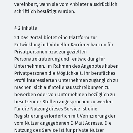
vereinbart, wenn sie vom Anbieter ausdrücklich
schriftlich bestätigt wurden.
§ 2 Inhalte
2.1 Das Portal bietet eine Plattform zur
Entwicklung individueller Karrierechancen für
Privatpersonen bzw. zur gezielten
Personalrekrutierung und -entwicklung für
Unternehmen. Im Rahmen des Angebotes haben
Privatpersonen die Möglichkeit, ihr berufliches
Profil interessierten Unternehmen zugänglich zu
machen, sich auf Stellenausschreibungen zu
bewerben oder von Unternehmen bezüglich zu
besetzender Stellen angesprochen zu werden.
Für die Nutzung dieses Service ist eine
Registrierung erforderlich mit Verifizierung der
vom Nutzer angegebenen E-Mail Adresse. Die
Nutzung des Service ist für private Nutzer