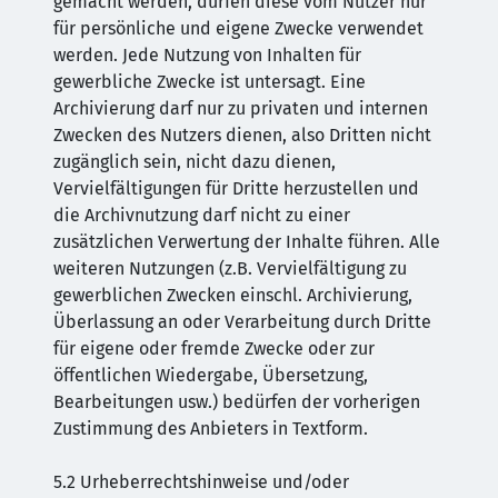
gemacht werden, dürfen diese vom Nutzer nur
für persönliche und eigene Zwecke verwendet
werden. Jede Nutzung von Inhalten für
gewerbliche Zwecke ist untersagt. Eine
Archivierung darf nur zu privaten und internen
Zwecken des Nutzers dienen, also Dritten nicht
zugänglich sein, nicht dazu dienen,
Vervielfältigungen für Dritte herzustellen und
die Archivnutzung darf nicht zu einer
zusätzlichen Verwertung der Inhalte führen. Alle
weiteren Nutzungen (z.B. Vervielfältigung zu
gewerblichen Zwecken einschl. Archivierung,
Überlassung an oder Verarbeitung durch Dritte
für eigene oder fremde Zwecke oder zur
öffentlichen Wiedergabe, Übersetzung,
Bearbeitungen usw.) bedürfen der vorherigen
Zustimmung des Anbieters in Textform.
5.2 Urheberrechtshinweise und/oder