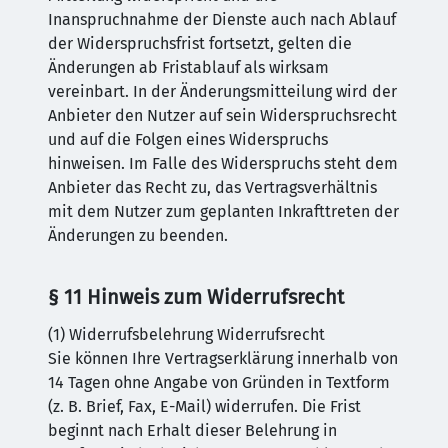
Inanspruchnahme der Dienste auch nach Ablauf
der Widerspruchsfrist fortsetzt, gelten die
Änderungen ab Fristablauf als wirksam
vereinbart. In der Änderungsmitteilung wird der
Anbieter den Nutzer auf sein Widerspruchsrecht
und auf die Folgen eines Widerspruchs
hinweisen. Im Falle des Widerspruchs steht dem
Anbieter das Recht zu, das Vertragsverhältnis
mit dem Nutzer zum geplanten Inkrafttreten der
Änderungen zu beenden.
§ 11 Hinweis zum Widerrufsrecht
(1) Widerrufsbelehrung Widerrufsrecht
Sie können Ihre Vertragserklärung innerhalb von
14 Tagen ohne Angabe von Gründen in Textform
(z. B. Brief, Fax, E-Mail) widerrufen. Die Frist
beginnt nach Erhalt dieser Belehrung in