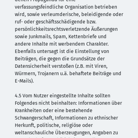
verfassungsfeindliche Organisation betrieben
wird, sowie verleumderische, beleidigende oder
ruf- oder geschäftsschädigende bzw.
persönlichkeitsrechtsverletzende Äußerungen
sowie Junkmails, Spam, Kettenbriefe und
andere Inhalte mit werbendem Charakter.
Ebenfalls untersagt ist die Einstellung von
Beiträgen, die gegen die Grundsätze der
Datensicherheit verstoßen (z.B. mit Viren,
Würmern, Trojanern u.ä. behaftete Beiträge und
E-Mails).
4.5 Vom Nutzer eingestellte Inhalte sollten
Folgendes nicht beinhalten: Informationen über
Krankheiten oder eine bestehende
Schwangerschaft, Informationen zu ethnischer
Herkunft, politische, religiöse oder
weltanschauliche Überzeugungen, Angaben zu