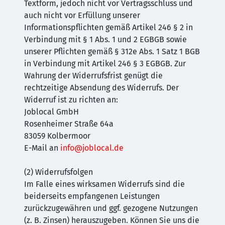
Textform, jedoch nicht vor Vertragsschluss und
auch nicht vor Erfüllung unserer
Informationspflichten gemäß Artikel 246 § 2 in
Verbindung mit § 1 Abs. 1 und 2 EGBGB sowie
unserer Pflichten gemäß § 312e Abs. 1 Satz 1 BGB
in Verbindung mit Artikel 246 § 3 EGBGB. Zur
Wahrung der Widerrufsfrist genügt die
rechtzeitige Absendung des Widerrufs. Der
Widerruf ist zu richten an:
Joblocal GmbH
Rosenheimer Straße 64a
83059 Kolbermoor
E-Mail an
info@joblocal.de
(2) Widerrufsfolgen
Im Falle eines wirksamen Widerrufs sind die
beiderseits empfangenen Leistungen
zurückzugewähren und ggf. gezogene Nutzungen
(z. B. Zinsen) herauszugeben. Können Sie uns die