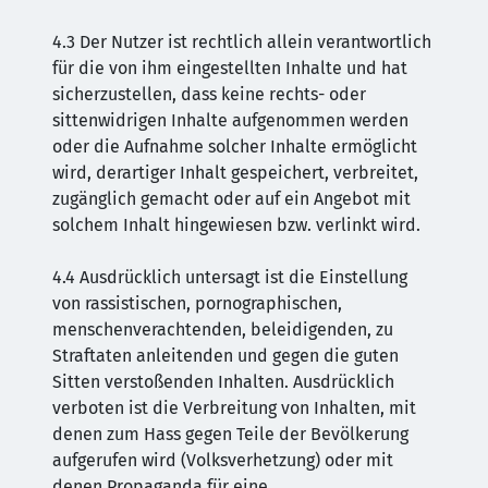
4.3 Der Nutzer ist rechtlich allein verantwortlich
für die von ihm eingestellten Inhalte und hat
sicherzustellen, dass keine rechts- oder
sittenwidrigen Inhalte aufgenommen werden
oder die Aufnahme solcher Inhalte ermöglicht
wird, derartiger Inhalt gespeichert, verbreitet,
zugänglich gemacht oder auf ein Angebot mit
solchem Inhalt hingewiesen bzw. verlinkt wird.
4.4 Ausdrücklich untersagt ist die Einstellung
von rassistischen, pornographischen,
menschenverachtenden, beleidigenden, zu
Straftaten anleitenden und gegen die guten
Sitten verstoßenden Inhalten. Ausdrücklich
verboten ist die Verbreitung von Inhalten, mit
denen zum Hass gegen Teile der Bevölkerung
aufgerufen wird (Volksverhetzung) oder mit
denen Propaganda für eine