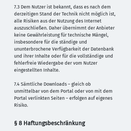
7.3 Dem Nutzer ist bekannt, dass es nach dem
derzeitigen Stand der Technik nicht möglich ist,
alle Risiken aus der Nutzung des Internet
auszuschließen. Daher übernimmt der Anbieter
keine Gewährleistung für technische Mängel,
insbesondere für die ständige und
ununterbrochene Verfügbarkeit der Datenbank
und ihrer Inhalte oder für die vollständige und
fehlerfreie Wiedergabe der vom Nutzer
eingestellten Inhalte.
7.4 Sämtliche Downloads – gleich ob
unmittelbar von dem Portal oder von mit dem
Portal verlinkten Seiten – erfolgen auf eigenes
Risiko.
§ 8 Haftungsbeschränkung