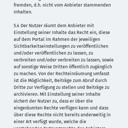
fremden, d.h. nicht vom Anbieter stammenden
Inhalten.
5.4 Der Nutzer räumt dem Anbieter mit
Einstellung seiner Inhalte das Recht ein, diese
auf dem Portal im Rahmen der jeweiligen
Sichtbarkeitseinstellungen zu veröffentlichen
und/oder veröffentlichen zu lassen, zu
verbreiten und/oder verbreiten zu lassen, sowie
auf sonstige Weise Dritten öffentlich zugänglich
zu machen. Von der Rechteinräumung umfasst
ist die Möglichkeit, Beiträge zum Abruf durch
Dritte zur Verfügung zu stellen und Beiträge zu
archivieren. Mit Einstellung seiner Inhalte
sichert der Nutzer zu, dass er über die
eingeräumten Rechte verfügen kann und dass
über diese Rechte nicht bereits anderweitig in
einer Art verfügt wurde, welche die