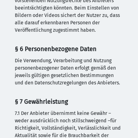
vorstehenden Nutzungsrechte des Anbieters
beeinträchtigten könnten. Beim Einstellen von
Bildern oder Videos sichert der Nutzer zu, dass
alle darauf erkennbaren Personen der
Veröffentlichung zugestimmt haben.
§ 6 Personenbezogene Daten
Die Verwendung, Verarbeitung und Nutzung
personenbezogener Daten erfolgt gemäß den
jeweils gültigen gesetzlichen Bestimmungen
und den Datenschutzregelungen des Anbieters.
§ 7 Gewährleistung
7.1 Der Anbieter übernimmt keine Gewähr –
weder ausdrücklich noch stillschweigend –für
Richtigkeit, Vollständigkeit, Verlässlichkeit und
Aktualität sowie für die Brauchbarkeit der