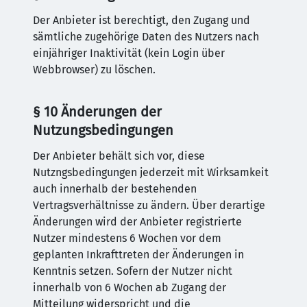
Der Anbieter ist berechtigt, den Zugang und
sämtliche zugehörige Daten des Nutzers nach
einjähriger Inaktivität (kein Login über
Webbrowser) zu löschen.
§ 10 Änderungen der
Nutzungsbedingungen
Der Anbieter behält sich vor, diese
Nutzngsbedingungen jederzeit mit Wirksamkeit
auch innerhalb der bestehenden
Vertragsverhältnisse zu ändern. Über derartige
Änderungen wird der Anbieter registrierte
Nutzer mindestens 6 Wochen vor dem
geplanten Inkrafttreten der Änderungen in
Kenntnis setzen. Sofern der Nutzer nicht
innerhalb von 6 Wochen ab Zugang der
Mitteilung widerspricht und die