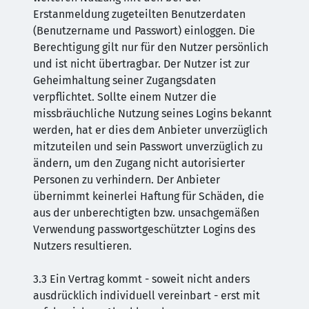
Erstanmeldung zugeteilten Benutzerdaten
(Benutzername und Passwort) einloggen. Die
Berechtigung gilt nur für den Nutzer persönlich
und ist nicht übertragbar. Der Nutzer ist zur
Geheimhaltung seiner Zugangsdaten
verpflichtet. Sollte einem Nutzer die
missbräuchliche Nutzung seines Logins bekannt
werden, hat er dies dem Anbieter unverzüglich
mitzuteilen und sein Passwort unverzüglich zu
ändern, um den Zugang nicht autorisierter
Personen zu verhindern. Der Anbieter
übernimmt keinerlei Haftung für Schäden, die
aus der unberechtigten bzw. unsachgemäßen
Verwendung passwortgeschützter Logins des
Nutzers resultieren.
3.3 Ein Vertrag kommt - soweit nicht anders
ausdrücklich individuell vereinbart - erst mit