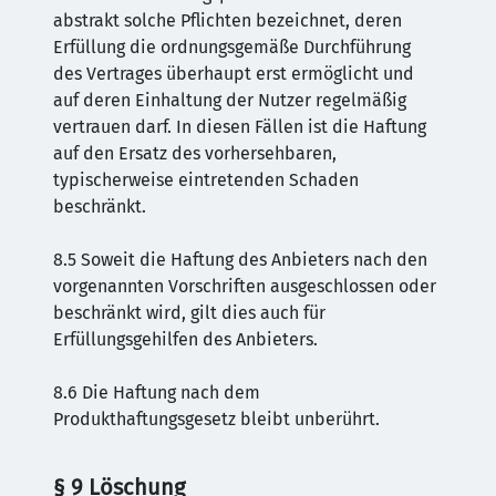
abstrakt solche Pflichten bezeichnet, deren
Erfüllung die ordnungsgemäße Durchführung
des Vertrages überhaupt erst ermöglicht und
auf deren Einhaltung der Nutzer regelmäßig
vertrauen darf. In diesen Fällen ist die Haftung
auf den Ersatz des vorhersehbaren,
typischerweise eintretenden Schaden
beschränkt.
8.5 Soweit die Haftung des Anbieters nach den
vorgenannten Vorschriften ausgeschlossen oder
beschränkt wird, gilt dies auch für
Erfüllungsgehilfen des Anbieters.
8.6 Die Haftung nach dem
Produkthaftungsgesetz bleibt unberührt.
§ 9 Löschung