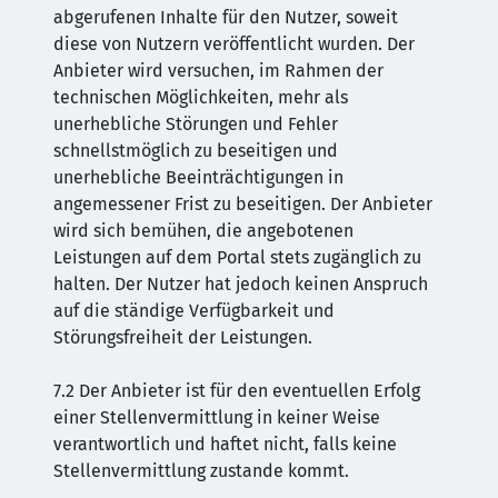
abgerufenen Inhalte für den Nutzer, soweit
diese von Nutzern veröffentlicht wurden. Der
Anbieter wird versuchen, im Rahmen der
technischen Möglichkeiten, mehr als
unerhebliche Störungen und Fehler
schnellstmöglich zu beseitigen und
unerhebliche Beeinträchtigungen in
angemessener Frist zu beseitigen. Der Anbieter
wird sich bemühen, die angebotenen
Leistungen auf dem Portal stets zugänglich zu
halten. Der Nutzer hat jedoch keinen Anspruch
auf die ständige Verfügbarkeit und
Störungsfreiheit der Leistungen.
7.2 Der Anbieter ist für den eventuellen Erfolg
einer Stellenvermittlung in keiner Weise
verantwortlich und haftet nicht, falls keine
Stellenvermittlung zustande kommt.