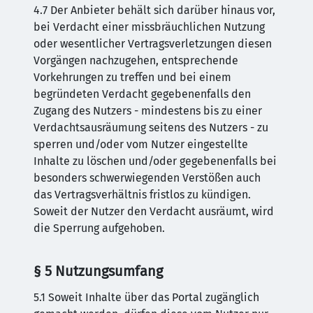
4.7 Der Anbieter behält sich darüber hinaus vor,
bei Verdacht einer missbräuchlichen Nutzung
oder wesentlicher Vertragsverletzungen diesen
Vorgängen nachzugehen, entsprechende
Vorkehrungen zu treffen und bei einem
begründeten Verdacht gegebenenfalls den
Zugang des Nutzers - mindestens bis zu einer
Verdachtsausräumung seitens des Nutzers - zu
sperren und/oder vom Nutzer eingestellte
Inhalte zu löschen und/oder gegebenenfalls bei
besonders schwerwiegenden Verstößen auch
das Vertragsverhältnis fristlos zu kündigen.
Soweit der Nutzer den Verdacht ausräumt, wird
die Sperrung aufgehoben.
§ 5 Nutzungsumfang
5.1 Soweit Inhalte über das Portal zugänglich