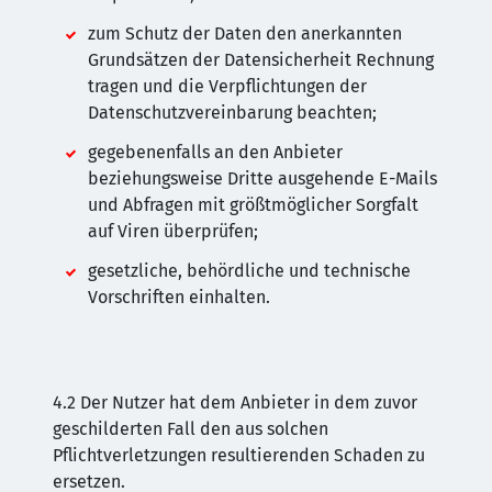
zum Schutz der Daten den anerkannten
Grundsätzen der Datensicherheit Rechnung
tragen und die Verpflichtungen der
Datenschutzvereinbarung beachten;
gegebenenfalls an den Anbieter
beziehungsweise Dritte ausgehende E-Mails
und Abfragen mit größtmöglicher Sorgfalt
auf Viren überprüfen;
gesetzliche, behördliche und technische
Vorschriften einhalten.
4.2 Der Nutzer hat dem Anbieter in dem zuvor
geschilderten Fall den aus solchen
Pflichtverletzungen resultierenden Schaden zu
ersetzen.