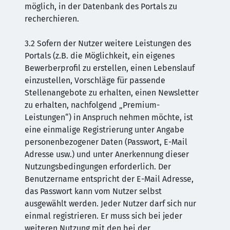
möglich, in der Datenbank des Portals zu
recherchieren.
3.2 Sofern der Nutzer weitere Leistungen des
Portals (z.B. die Möglichkeit, ein eigenes
Bewerberprofil zu erstellen, einen Lebenslauf
einzustellen, Vorschläge für passende
Stellenangebote zu erhalten, einen Newsletter
zu erhalten, nachfolgend „Premium-
Leistungen“) in Anspruch nehmen möchte, ist
eine einmalige Registrierung unter Angabe
personenbezogener Daten (Passwort, E-Mail
Adresse usw.) und unter Anerkennung dieser
Nutzungsbedingungen erforderlich. Der
Benutzername entspricht der E-Mail Adresse,
das Passwort kann vom Nutzer selbst
ausgewählt werden. Jeder Nutzer darf sich nur
einmal registrieren. Er muss sich bei jeder
weiteren Nutzung mit den bei der