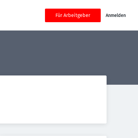
Für Arbeitgeber
Anmelden