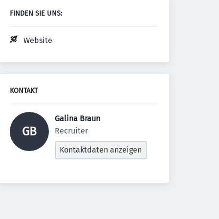
FINDEN SIE UNS:
Website
KONTAKT
Galina Braun 
GB
Recruiter
Kontaktdaten anzeigen