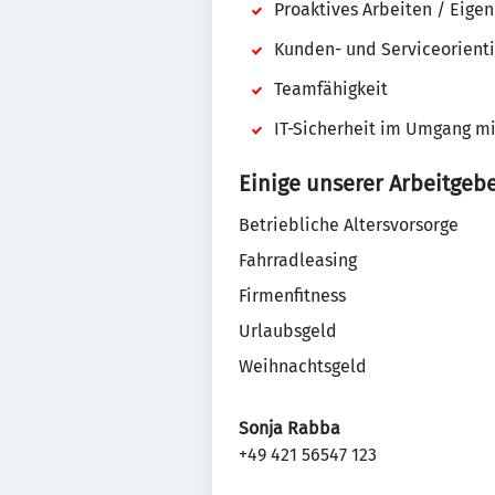
Proaktives Arbeiten / Eigen
Kunden- und Serviceorient
Teamfähigkeit
IT-Sicherheit im Umgang mi
Einige unserer Arbeitgeb
Betriebliche Altersvorsorge
Fahrradleasing
Firmenfitness
Urlaubsgeld
Weihnachtsgeld
Sonja Rabba
+49 421 56547 123