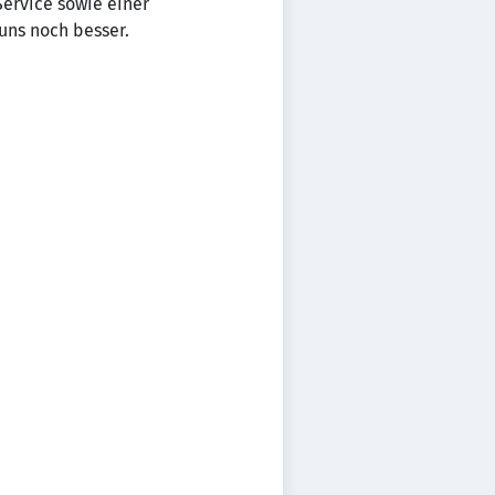
Service sowie einer
 uns noch besser.