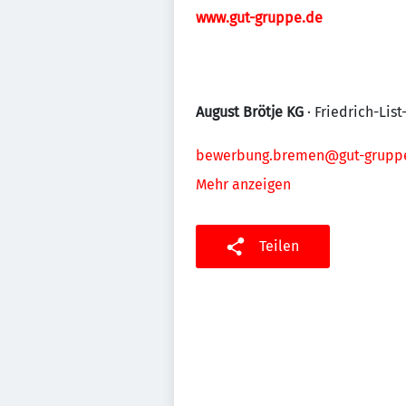
www.gut-gruppe.de
August Brötje KG
· Friedrich-List
bewerbung.bremen@gut-grupp
Mehr anzeigen
Teilen