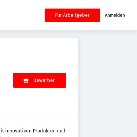
Für Arbeitgeber
Anmelden
Bewerben
it innovativen Produkten und