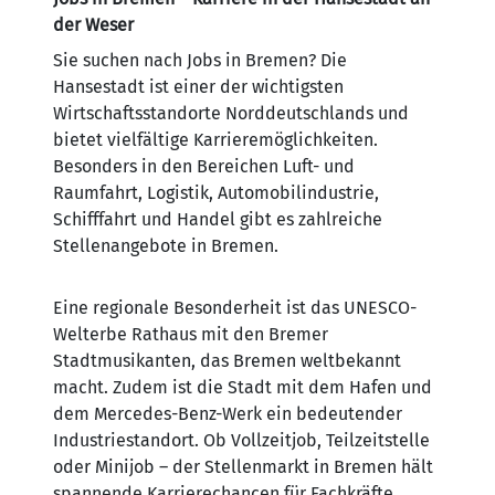
der Weser
Sie suchen nach Jobs in Bremen? Die
Hansestadt ist einer der wichtigsten
Wirtschaftsstandorte Norddeutschlands und
bietet vielfältige Karrieremöglichkeiten.
Besonders in den Bereichen Luft- und
Raumfahrt, Logistik, Automobilindustrie,
Schifffahrt und Handel gibt es zahlreiche
Stellenangebote in Bremen.
Eine regionale Besonderheit ist das UNESCO-
Welterbe Rathaus mit den Bremer
Stadtmusikanten, das Bremen weltbekannt
macht. Zudem ist die Stadt mit dem Hafen und
dem Mercedes-Benz-Werk ein bedeutender
Industriestandort. Ob Vollzeitjob, Teilzeitstelle
oder Minijob – der Stellenmarkt in Bremen hält
spannende Karrierechancen für Fachkräfte,