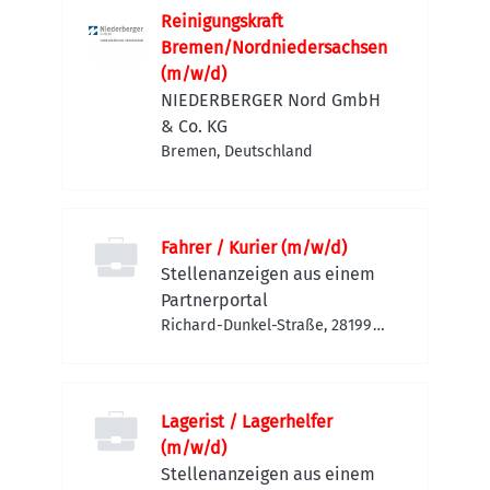
Reinigungskraft
Bremen/Nordniedersachsen
(m/w/d)
NIEDERBERGER Nord GmbH
& Co. KG
Bremen, Deutschland
Fahrer / Kurier (m/w/d)
Stellenanzeigen aus einem
Partnerportal
Richard-Dunkel-Straße, 28199
Bremen-Neustadt, Deutschland
Lagerist / Lagerhelfer
(m/w/d)
Stellenanzeigen aus einem