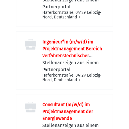
Partnerportal
Haferkornstraße, 04129 Leipzig-
Nord, Deutschland
+
Ingenieur*in (m/w/d) im
Projektmanagement Bereich
verfahrenstechnischer
Anlagenbau
Stellenanzeigen aus einem
Partnerportal
Haferkornstraße, 04129 Leipzig-
Nord, Deutschland
+
Consultant (m/w/d) im
Projektmanagement der
Energiewende
Stellenanzeigen aus einem