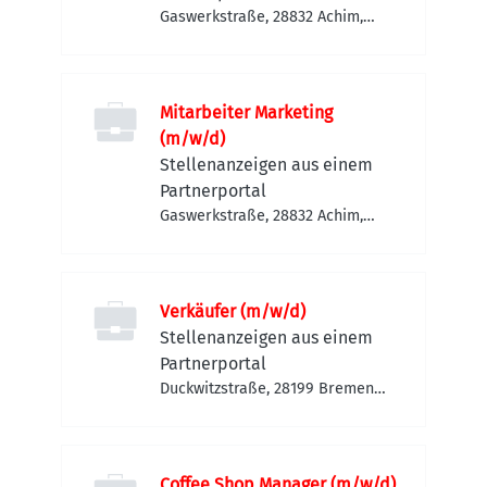
Gaswerkstraße, 28832 Achim,
Deutschland
Mitarbeiter Marketing
(m/w/d)
Stellenanzeigen aus einem
Partnerportal
Gaswerkstraße, 28832 Achim,
Deutschland
Verkäufer (m/w/d)
Stellenanzeigen aus einem
Partnerportal
Duckwitzstraße, 28199 Bremen-
Neustadt, Deutschland
Coffee Shop Manager (m/w/d)