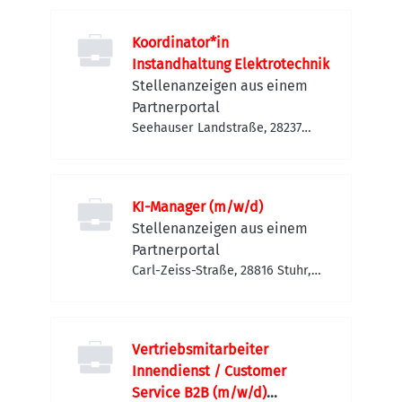
Koordinator*in
Instandhaltung Elektrotechnik
Stellenanzeigen aus einem
Partnerportal
Seehauser Landstraße, 28237
Bremen-Häfen, Deutschland
KI-Manager (m/w/d)
Stellenanzeigen aus einem
Partnerportal
Carl-Zeiss-Straße, 28816 Stuhr,
Deutschland
Vertriebsmitarbeiter
Innendienst / Customer
Service B2B (m/w/d)