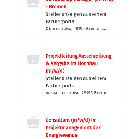
- Bremen
Stellenanzeigen aus einem
Partnerportal
Obernstraße, 28195 Bremen,
Deutschland
Projektleitung Ausschreibung
& Vergabe im Hochbau
(m/w/d)
Stellenanzeigen aus einem
Partnerportal
Ansgaritorstraße, 28195 Bremen,
Deutschland
Consultant (m/w/d) im
Projektmanagement der
Energiewende