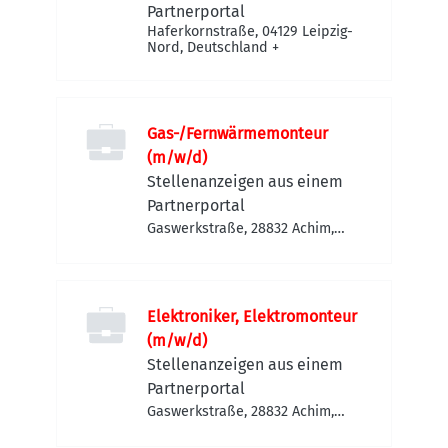
Partnerportal
Haferkornstraße, 04129 Leipzig-
Nord, Deutschland
+
Gas-/Fernwärmemonteur
(m/w/d)
Stellenanzeigen aus einem
Partnerportal
Gaswerkstraße, 28832 Achim,
Deutschland
Elektroniker, Elektromonteur
(m/w/d)
Stellenanzeigen aus einem
Partnerportal
Gaswerkstraße, 28832 Achim,
Deutschland