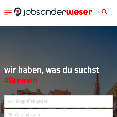
wir haben, was du suchst
#Bremen