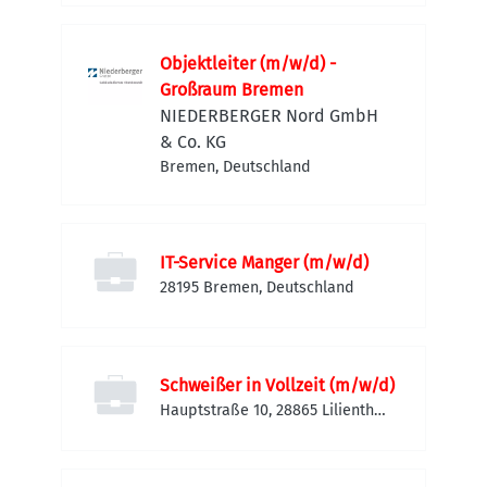
Deutschland
Objektleiter (m/w/d) -
Großraum Bremen
NIEDERBERGER Nord GmbH
& Co. KG
Bremen, Deutschland
IT-Service Manger (m/w/d)
28195 Bremen, Deutschland
Schweißer in Vollzeit (m/w/d)
Hauptstraße 10, 28865 Lilienthal,
Deutschland