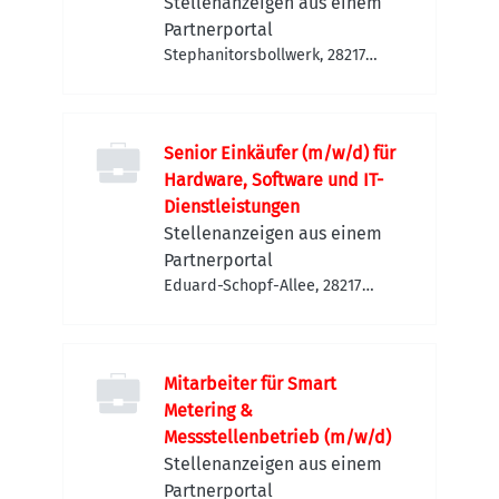
Stellenanzeigen aus einem
Partnerportal
Stephanitorsbollwerk, 28217
Bremen-Walle, Deutschland
Senior Einkäufer (m/w/d) für
Hardware, Software und IT-
Dienstleistungen
Stellenanzeigen aus einem
Partnerportal
Eduard-Schopf-Allee, 28217
Bremen-Walle, Deutschland
Mitarbeiter für Smart
Metering &
Messstellenbetrieb (m/w/d)
Stellenanzeigen aus einem
Partnerportal