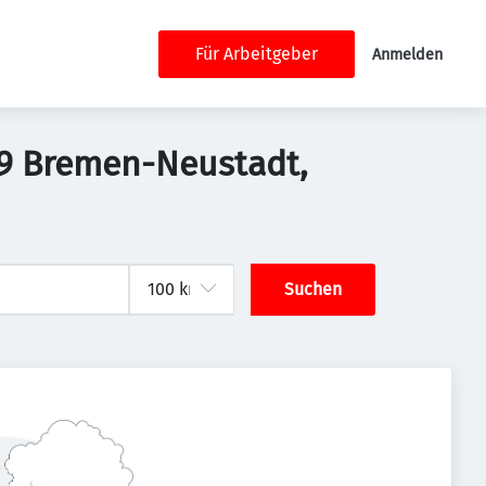
Für Arbeitgeber
Anmelden
199 Bremen-Neustadt,
Suchen