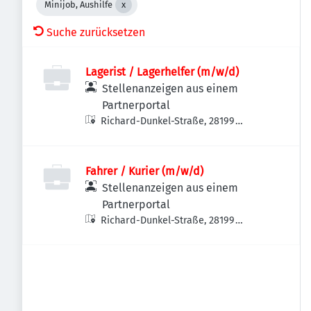
Minijob, Aushilfe
Suche zurücksetzen
Lagerist / Lagerhelfer (m/w/d)
Stellenanzeigen aus einem
Partnerportal
Richard-Dunkel-Straße, 28199
Bremen-Neustadt, Deutschland
Fahrer / Kurier (m/w/d)
Stellenanzeigen aus einem
Partnerportal
Richard-Dunkel-Straße, 28199
Bremen-Neustadt, Deutschland