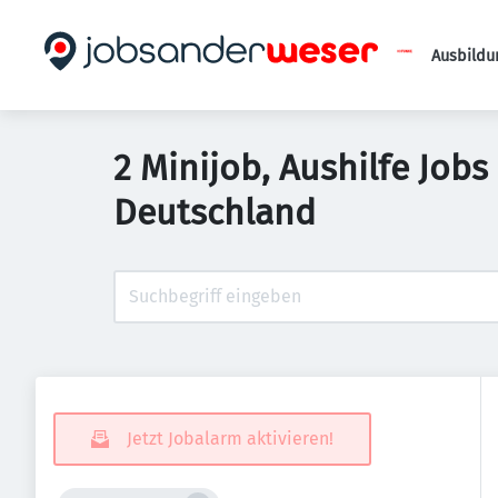
Ausbildu
2 Minijob, Aushilfe Job
Deutschland
Jetzt Jobalarm aktivieren!