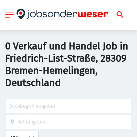
0 Verkauf und Handel Job in
Friedrich-List-Straße, 28309
Bremen-Hemelingen,
Deutschland