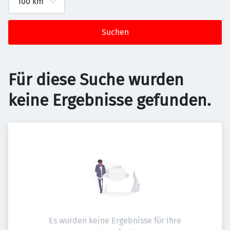
Suchen
Für diese Suche wurden
keine Ergebnisse gefunden.
Es wurden keine Ergebnisse für Ihre