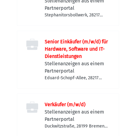
Stellenanzeigen aus einem
Partnerportal
Stephanitorsbollwerk, 28217
Bremen-Walle, Deutschland
Senior Einkäufer (m/w/d) für
Hardware, Software und IT-
Dienstleistungen
Stellenanzeigen aus einem
Partnerportal
Eduard-Schopf-Allee, 28217
Bremen-Walle, Deutschland
Verkäufer (m/w/d)
Stellenanzeigen aus einem
Partnerportal
Duckwitzstraße, 28199 Bremen-
Neustadt, Deutschland