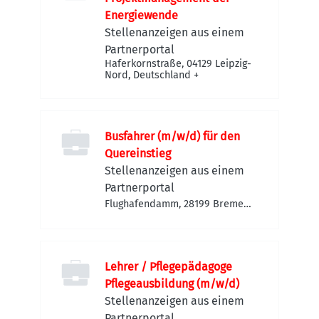
Energiewende
Stellenanzeigen aus einem
Partnerportal
Haferkornstraße, 04129 Leipzig-
Nord, Deutschland
+
Busfahrer (m/w/d) für den
Quereinstieg
Stellenanzeigen aus einem
Partnerportal
Flughafendamm, 28199 Bremen-
Neustadt, Deutschland
Lehrer / Pflegepädagoge
Pflegeausbildung (m/w/d)
Stellenanzeigen aus einem
Partnerportal