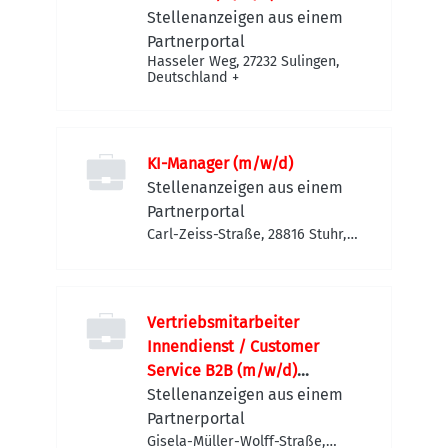
Stellenanzeigen aus einem
Partnerportal
Hasseler Weg, 27232 Sulingen,
Deutschland
+
KI-Manager (m/w/d)
Stellenanzeigen aus einem
Partnerportal
Carl-Zeiss-Straße, 28816 Stuhr,
Deutschland
Vertriebsmitarbeiter
Innendienst / Customer
Service B2B (m/w/d)
Spirituosen
Stellenanzeigen aus einem
Partnerportal
Gisela-Müller-Wolff-Straße,