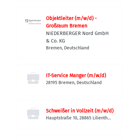
Deutschland
Objektleiter (m/w/d) -
Großraum Bremen
NIEDERBERGER Nord GmbH
& Co. KG
Bremen, Deutschland
IT-Service Manger (m/w/d)
28195 Bremen, Deutschland
Schweißer in Vollzeit (m/w/d)
Hauptstraße 10, 28865 Lilienthal,
Deutschland