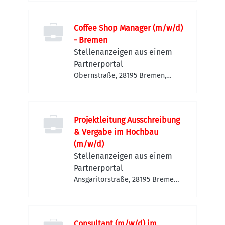
Coffee Shop Manager (m/w/d)
- Bremen
Stellenanzeigen aus einem
Partnerportal
Obernstraße, 28195 Bremen,
Deutschland
Projektleitung Ausschreibung
& Vergabe im Hochbau
(m/w/d)
Stellenanzeigen aus einem
Partnerportal
Ansgaritorstraße, 28195 Bremen,
Deutschland
Consultant (m/w/d) im