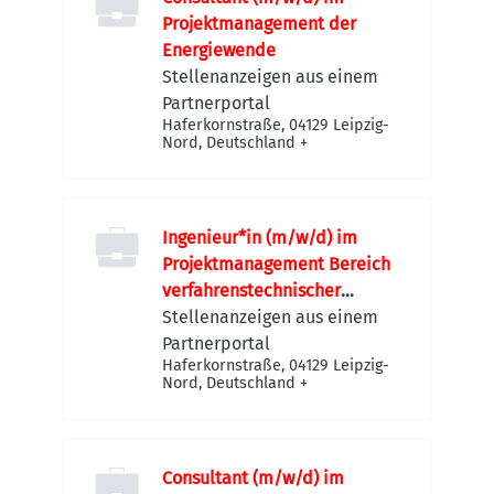
Projektmanagement der
Energiewende
Stellenanzeigen aus einem
Partnerportal
Haferkornstraße, 04129 Leipzig-
Nord, Deutschland
+
Ingenieur*in (m/w/d) im
Projektmanagement Bereich
verfahrenstechnischer
Anlagenbau
Stellenanzeigen aus einem
Partnerportal
Haferkornstraße, 04129 Leipzig-
Nord, Deutschland
+
Consultant (m/w/d) im