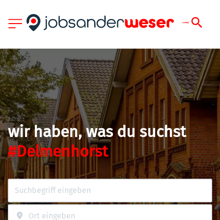
wir haben, was du suchst
#Delmenhorst