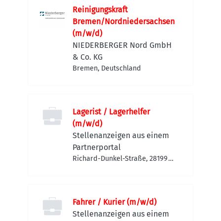
Reinigungskraft
Bremen/Nordniedersachsen
(m/w/d)
NIEDERBERGER Nord GmbH
& Co. KG
Bremen, Deutschland
Lagerist / Lagerhelfer
(m/w/d)
Stellenanzeigen aus einem
Partnerportal
Richard-Dunkel-Straße, 28199
Bremen-Neustadt, Deutschland
Fahrer / Kurier (m/w/d)
Stellenanzeigen aus einem