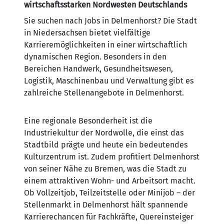
wirtschaftsstarken Nordwesten Deutschlands
Sie suchen nach Jobs in Delmenhorst? Die Stadt
in Niedersachsen bietet vielfältige
Karrieremöglichkeiten in einer wirtschaftlich
dynamischen Region. Besonders in den
Bereichen Handwerk, Gesundheitswesen,
Logistik, Maschinenbau und Verwaltung gibt es
zahlreiche Stellenangebote in Delmenhorst.
Eine regionale Besonderheit ist die
Industriekultur der Nordwolle, die einst das
Stadtbild prägte und heute ein bedeutendes
Kulturzentrum ist. Zudem profitiert Delmenhorst
von seiner Nähe zu Bremen, was die Stadt zu
einem attraktiven Wohn- und Arbeitsort macht.
Ob Vollzeitjob, Teilzeitstelle oder Minijob – der
Stellenmarkt in Delmenhorst hält spannende
Karrierechancen für Fachkräfte, Quereinsteiger