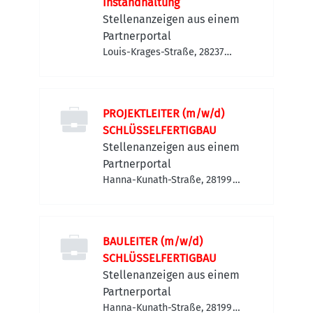
Instandhaltung
Stellenanzeigen aus einem
Partnerportal
Louis-Krages-Straße, 28237
Bremen-Häfen, Deutschland
PROJEKTLEITER (m/w/d)
SCHLÜSSELFERTIGBAU
Stellenanzeigen aus einem
Partnerportal
Hanna-Kunath-Straße, 28199
Bremen-Neustadt, Deutschland
BAULEITER (m/w/d)
SCHLÜSSELFERTIGBAU
Stellenanzeigen aus einem
Partnerportal
Hanna-Kunath-Straße, 28199